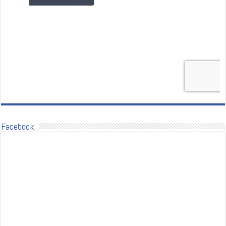
Facebook