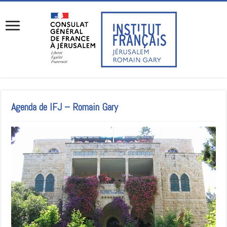
Agenda de IFJ – Romain Gary