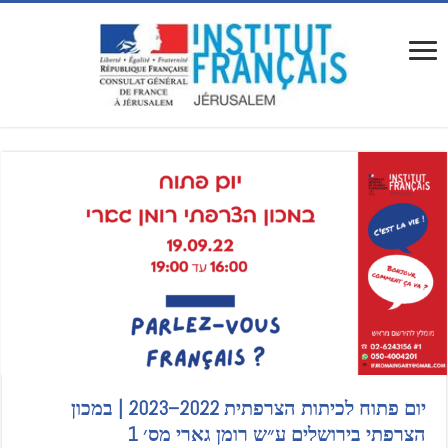
יום פתוח לכיתות הצרפתית 2022–2023 | במכון
הצרפתי בירושלים ע״ש רומן גארי מס׳ 1