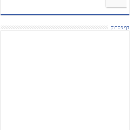
דף פסבוק