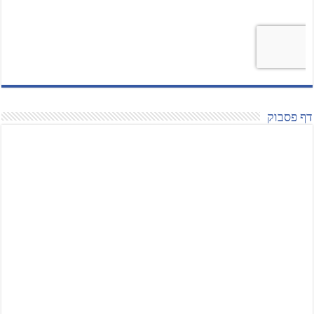
דף פסבוק