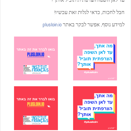
חבל לחכות, כדאי לגלות זאת עכשיו!
למידע נוסף, אפשר לבקר באתר
plusloin.io