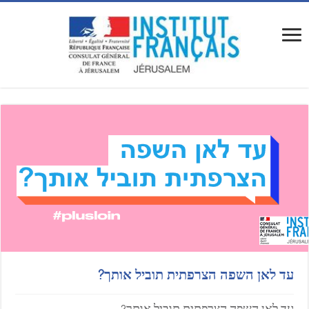
עד לאן השפה הצרפתית תוביל אותך?
עד לאן השפה הצרפתית תוביל אותך?