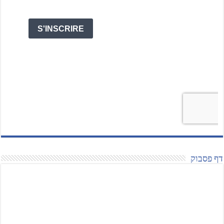
דף פסבוק