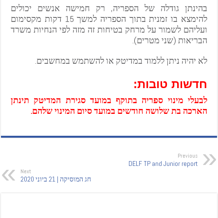
בהינתן גודלה של הספריה, רק חמישה אנשים יכולים
להימצא בו זמנית בתוך הספריה למשך 15 דקות מקסימום
ועליהם לשמור על מרחק בטיחות זה מזה לפי הנחיות משרד
הבריאות (שני מטרים).
לא יהיה ניתן ללמוד במדיטק או להשתמש במחשבים.
חדשות טובות:
לבעלי מינוי ספריה בתוקף במועד סגירת המדיטק תינתן
הארכה בת שלושה חודשים במועד סיום המינוי שלהם.
Previous
DELF TP and Junior report
Next
חג המוסיקה | 21 ביוני 2020