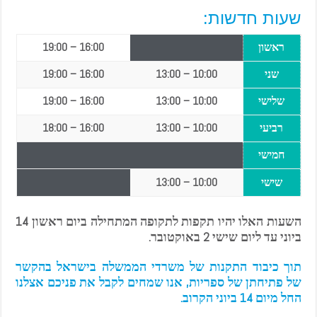
שעות חדשות:
ראשון
16:00
–
19:00
שני
10:00
–
13:00
16:00
–
19:00
שלישי
10:00
–
13:00
16:00
–
19:00
רביעי
10:00
–
13:00
16:00
–
18:00
חמישי
שישי
10:00
–
13:00
השעות האלו יהיו תקפות לתקופה המתחילה ביום ראשון 14
ביוני עד ליום שישי 2 באוקטובר.
תוך כיבוד התקנות של משרדי הממשלה בישראל בהקשר
של פתיחתן של ספריות, אנו שמחים לקבל את פניכם אצלנו
החל מיום 14 ביוני הקרוב.