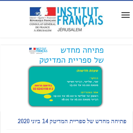
פתיחה מחדש של ספריית המדיטק 14 ביוני 2020