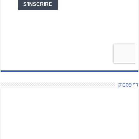
דף פסבוק