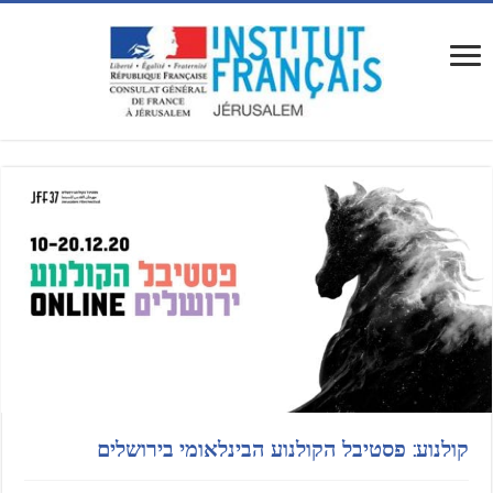
קולנוע: פסטיבל הקולנוע הבינלאומי בירושלים