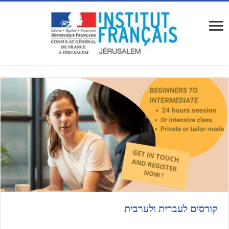
קורסים לעברית ולערבית