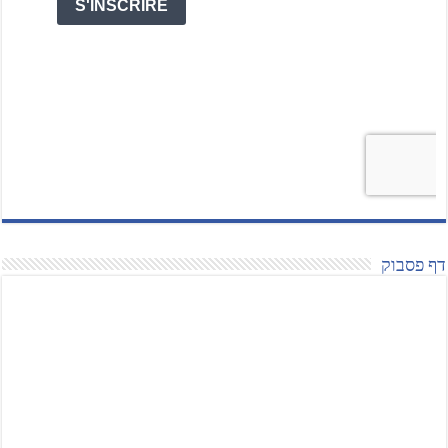
דף פסבוק