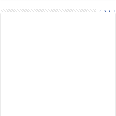
דף פסבוק