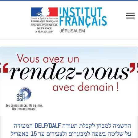
הרשמה למבחן לקבלת תעודה DELF/DALF המעידה
על שליטה בשפה למבוגרים ולצעירים עד 15 באפריל