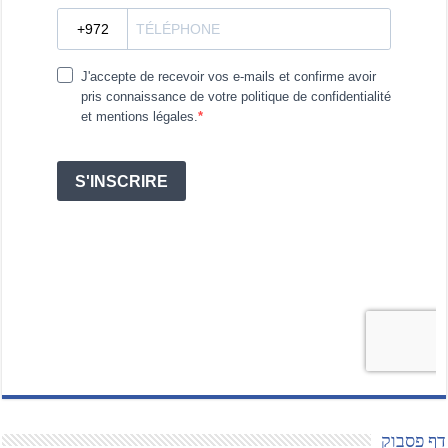
דף פסבוק