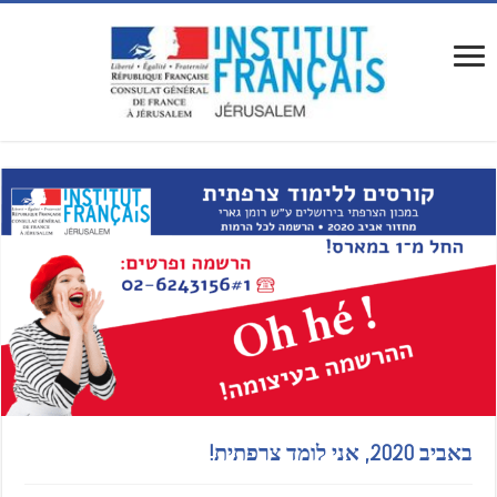
באביב 2020, אני לומד צרפתית!