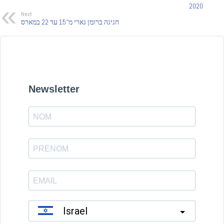
2020
Next
חגיגה ברומן גארי מ־15 עד 22 במארס