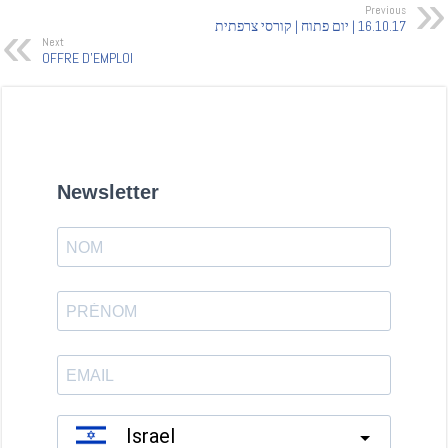
Previous
16.10.17 | יום פתוח | קורסי צרפתית
Next
OFFRE D'EMPLOI