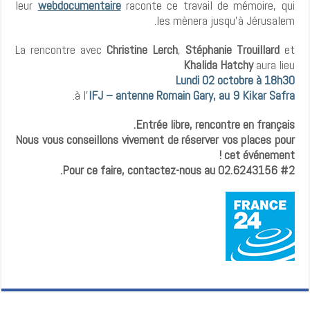
leur
webdocumentaire
raconte ce travail de mémoire, qui
les mènera jusqu’à Jérusalem.
La rencontre avec
Christine Lerch
,
Stéphanie Trouillard
et
Khalida Hatchy
aura lieu
Lundi 02 octobre à 18h30
.
à l'
IFJ – antenne Romain Gary, au 9 Kikar Safra
Entrée libre, rencontre en français.
Nous vous conseillons vivement de réserver vos places pour
cet événement !
Pour ce faire, contactez-nous au 02.6243156 #2.