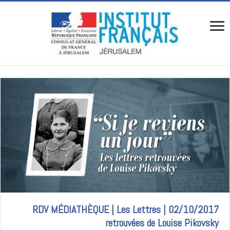
02/10/2017 | RDV MÉDIATHÈQUE | Les Lettres
retrouvées de Louise Pikovsky