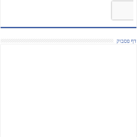
דף פסבוק