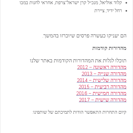
קלוד אוליאל, מנכ״ל קרן ישראל־צרפת, אחראי לחנות במבו
רחל ידיד, ציירת
הם יעניקו כעשרה פרסים שיוכרזו בהמשך.
מהדורות קודמות
תוכלו לגלות את המהדורות הקודמות באתר שלנו
מהדורה ראשונה – 2012
מהדורה שנייה – 2013
מהדורה שלישית – 2014
מהדורה רביעית – 2015
מהדורה חמישית – 2016
מהדורה שישית – 2017
קיום התחרות התאפשר הודות לתמיכתם של שותפינו: