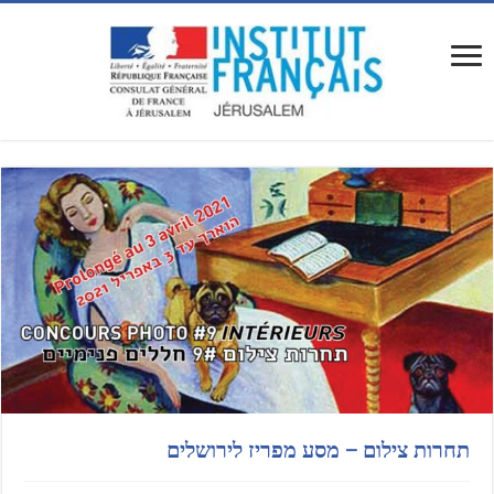
תחרות צילום – מסע מפריז לירושלים