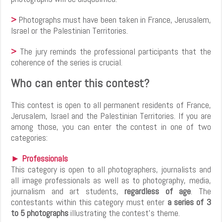
>
Photographs must have been taken in France, Jerusalem,
Israel or the Palestinian Territories.
>
The jury reminds the professional participants that the
coherence of the series is crucial.
Who can enter this contest?
This contest is open to all permanent residents of France,
Jerusalem, Israel and the Palestinian Territories. If you are
among those, you can enter the contest in one of two
categories:
► Professionals
This category is open to all photographers, journalists and
all image professionals as well as to photography, media,
journalism and art students,
regardless of age
. The
contestants within this category must enter
a series of 3
to 5 photographs
illustrating the contest’s theme.