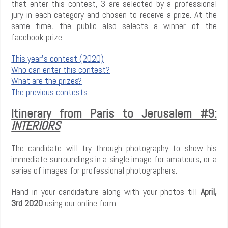
that enter this contest, 3 are selected by a professional
jury in each category and chosen to receive a prize. At the
same time, the public also selects a winner of the
facebook prize.
This year's contest (2020)
Who can enter this contest?
What are the prizes?
The previous contests
Itinerary from Paris to Jerusalem #9:
INTERIORS
The candidate will try through photography to show his
immediate surroundings in a single image for amateurs, or a
series of images for professional photographers.
Hand in your candidature along with your photos till
April,
3rd 2020
using our online form :