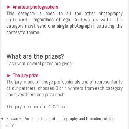
► Amateur photographers
This category is open to all the other photography
enthusiasts,
regardless of age
. Contestants within this
category must send
one single photograph
illustrating the
contest’s theme.
What are the prizes?
Each year, several prizes are given:
► The jury prize
The jury, made of image professionals and of representants
of our partners, chooses 3 or 4 winners from each category
and gives them one prize each.
The jury members for 2020 are:
Nissan N. Perez, historian of photography and President of the
Jury;