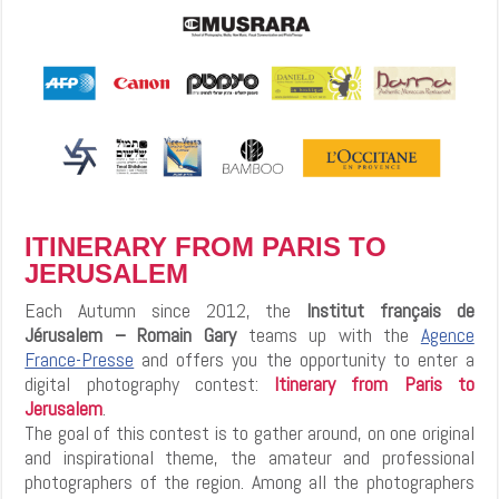
ITINERARY FROM PARIS TO
JERUSALEM
Each Autumn since 2012, the
Institut français de
Jérusalem – Romain Gary
teams up with the
Agence
France-Presse
and offers you the opportunity to enter a
digital photography contest:
Itinerary from Paris to
Jerusalem
.
The goal of this contest is to gather around, on one original
and inspirational theme, the amateur and professional
photographers of the region. Among all the photographers