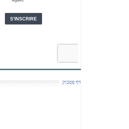
דף פסבוק