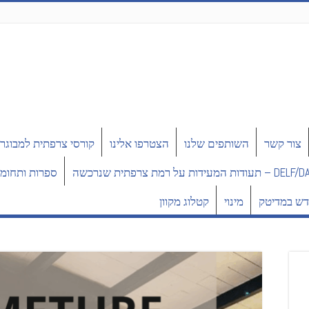
צור קשר
השותפים שלנו
הצטרפו אלינו
קורסי צרפתית למבוגר
תעודות המעידות על רמת צרפתית שנרכשה
ספרות ותחומי
ש במדיטק
מינוי
קטלוג מקוון