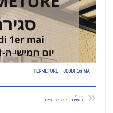
FERMETURE – JEUDI 1er MAI
Previous
FERMETURE EXCEPTIONNELLE