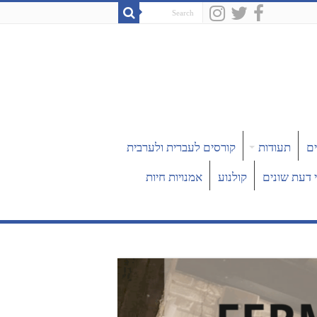
ים
תעודות
קורסים לעברית ולערבית
 דעת שונים
קולנוע
אמנויות חיות