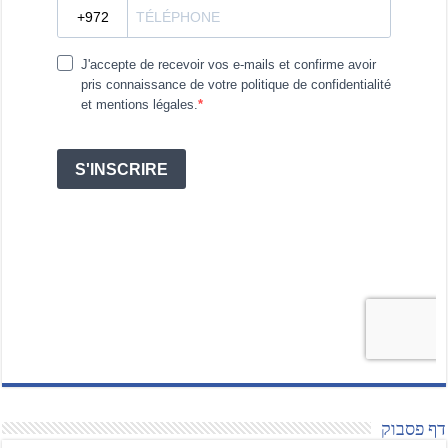
דף פסבוק