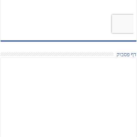
דף פסבוק