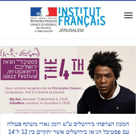
המכון הצרפתי בירושלים ע"ש רומן גארי משתף פעולה
עם פסטיבל הג׳אז בירושלים אשר יתקיים בין 12 ל־14