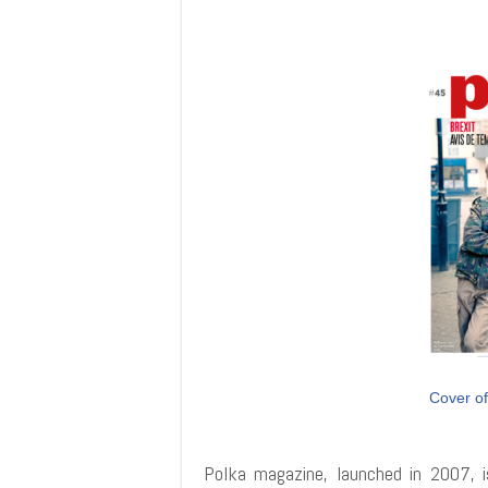
Cover of
Polka magazine, launched in 2007, i