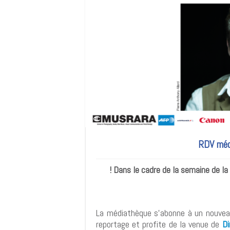
RDV médi
Dans le cadre de la semaine de la
La médiathèque s'abonne à un nouve
reportage et profite de la venue de
Di