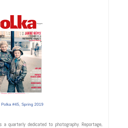
 Polka #45, Spring 2019
s a quarterly dedicated to photography. Reportage,