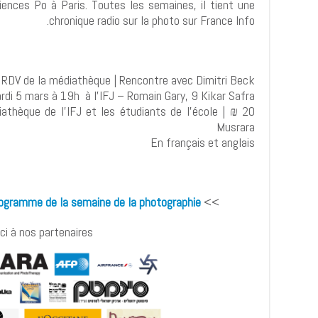
ences Po à Paris. Toutes les semaines, il tient une
chronique radio sur la photo sur France Info.
RDV de la médiathèque | Rencontre avec Dimitri Beck
rdi 5 mars à 19h à l'IFJ – Romain Gary, 9 Kikar Safra.
médiathèque de l'IFJ et les étudiants de l'école
Musrara
En français et anglais
ogramme de la semaine de la photographie
>>
i à nos partenaires :