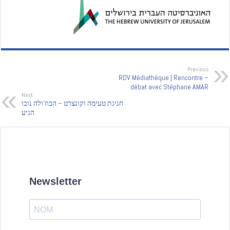
Previous
RDV Médiathèque | Rencontre –
débat avec Stéphane AMAR
Next
חגיגת טעימה וקונצרט – הבוז'ולה נובו
הגיע