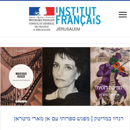
רנדוו במדיטק | מפגש ספרותי עם אן מארי מיטראן