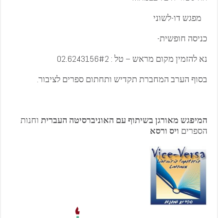
מפגש דו-לשוני
כניסה חופשית-
נא להזמין מקום מראש – טל : 02.6243156#2
בסוף הערב המחברת תקדיש ותחתום ספרים לציבור.
המיפגש מאורגן בשיתוף עם האוניברסיטה העברית
וחנות
הספרים
ויס ורסא