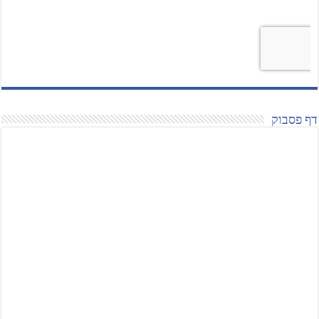
דף פסבוק