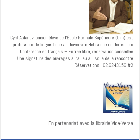
Cyril Aslanov, ancien élève de l’École Normale Supérieure (Ulm) est
professeur de linguistique à l’Université Hébraïque de Jérusalem.
Conférence en français – Entrée libre, réservation conseillée.
Une signature des ouvrages aura lieu à l'issue de la rencontre.
Réservations : 02.6243156 #2
En partenariat avec la librairie Vice-Versa