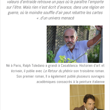
valeurs d'entraide retrouve un pays où le paraître
l’emporte
sur l'être. Mais rien n'est écrit d'avance, dans une région en
guerre, où le moindre souffle d'air peut rebattre les cartes
d'un univers menacé. »
Né à Paris, Ralph Toledano a grandi à Casablanca. Historien d’art et
écrivain, il publie avec
Le Retour du phénix
son troisième roman.
Son premier roman, Il a également publié plusieurs ouvrages
académiques consacrés à la peinture italienne.