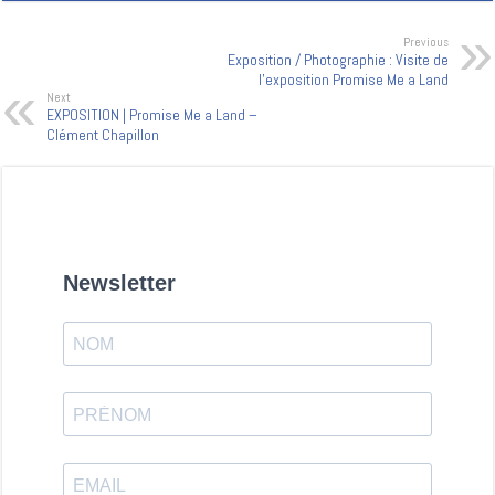
Previous
Exposition / Photographie : Visite de
l'exposition Promise Me a Land
Next
EXPOSITION | Promise Me a Land –
Clément Chapillon