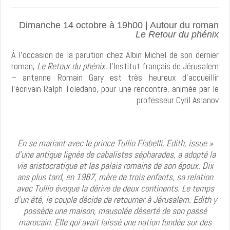
Dimanche 14 octobre à 19h00 | Autour du roman
Le Retour du phénix
À l'occasion de la parution chez Albin Michel de son dernier
roman,
Le Retour du phénix
, l'Institut français de Jérusalem
– antenne Romain Gary est très heureux d'accueillir
l'écrivain Ralph Toledano, pour une rencontre, animée par le
professeur Cyril Aslanov
« En se mariant avec le prince Tullio Flabelli, Edith, issue
d'une antique lignée de cabalistes sépharades, a adopté la
vie aristocratique et les palais romains de son époux. Dix
ans plus tard, en 1987, mère de trois enfants, sa relation
avec Tullio évoque la dérive de deux continents. Le temps
d'un été, le couple décide de retourner à Jérusalem. Edith y
possède une maison, mausolée déserté de son passé
marocain. Elle qui avait laissé une nation fondée sur des