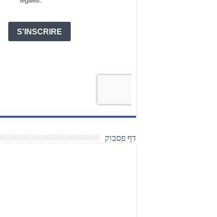
דף פסבוק