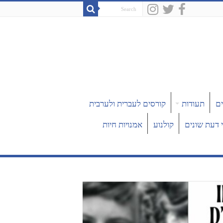
ים
תעודות
קורסים לעברית ולערבית
 דעת שונים
קולנוע
אמנויות חיות