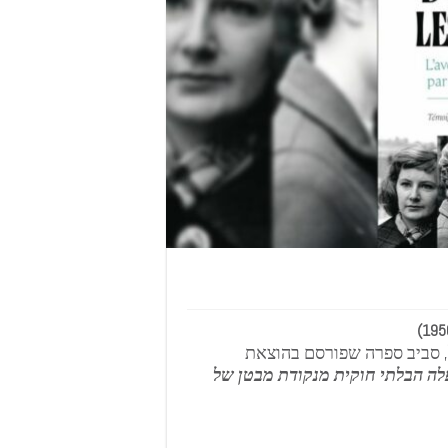
, סביב ספרה שפורסם בהוצאת
לה הבלתי חוקית מנקודת מבטן של