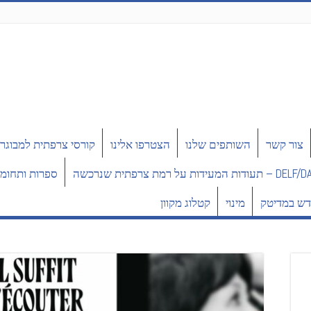
צור קשר
השותפים שלנו
הצטרפו אלינו
קורסי צרפתית למבוגר
תעודות המעידות על רמת צרפתית שנרכשה
ספרות ותחומי
ש במדיטק
מינוי
קטלוג מקוון