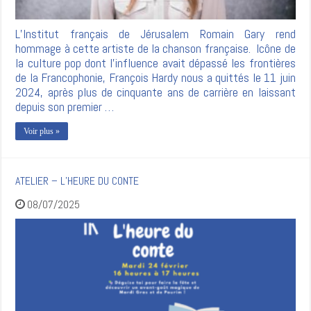
L’Institut français de Jérusalem Romain Gary rend
hommage à cette artiste de la chanson française. Icône de
la culture pop dont l’influence avait dépassé les frontières
de la Francophonie, François Hardy nous a quittés le 11 juin
2024, après plus de cinquante ans de carrière en laissant
depuis son premier …
Voir plus »
ATELIER – L’HEURE DU CONTE
08/07/2025