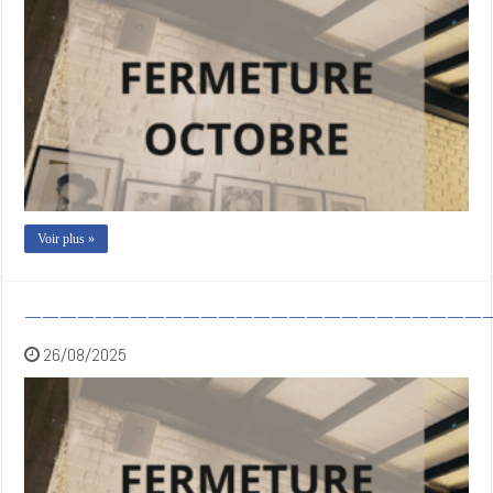
Voir plus »
———————————————————————————
26/08/2025