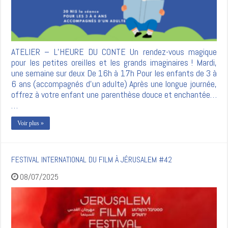
ATELIER – L’HEURE DU CONTE Un rendez-vous magique
pour les petites oreilles et les grands imaginaires ! Mardi,
une semaine sur deux De 16h à 17h Pour les enfants de 3 à
6 ans (accompagnés d’un adulte) Après une longue journée,
offrez à votre enfant une parenthèse douce et enchantée…
…
Voir plus »
FESTIVAL INTERNATIONAL DU FILM À JÉRUSALEM #42
08/07/2025