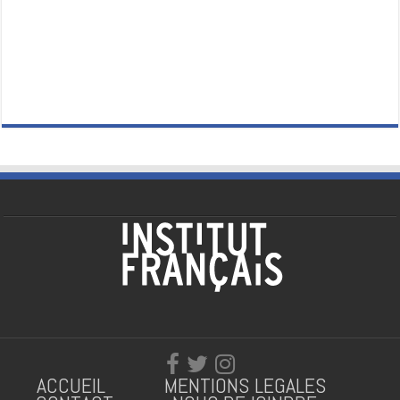
ACCUEIL
MENTIONS LEGALES