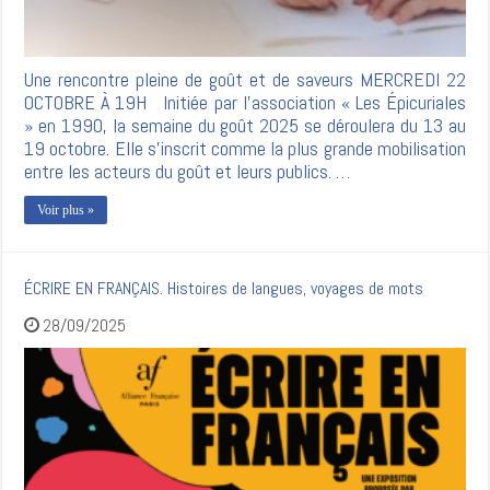
Une rencontre pleine de goût et de saveurs MERCREDI 22
OCTOBRE À 19H Initiée par l’association « Les Épicuriales
» en 1990, la semaine du goût 2025 se déroulera du 13 au
19 octobre. Elle s’inscrit comme la plus grande mobilisation
entre les acteurs du goût et leurs publics. …
Voir plus »
ÉCRIRE EN FRANÇAIS. Histoires de langues, voyages de mots
28/09/2025