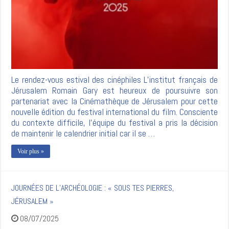
Le rendez-vous estival des cinéphiles L’institut français de
Jérusalem Romain Gary est heureux de poursuivre son
partenariat avec la Cinémathèque de Jérusalem pour cette
nouvelle édition du festival international du film. Consciente
du contexte difficile, l’équipe du festival a pris la décision
de maintenir le calendrier initial car il se …
Voir plus »
JOURNÉES DE L’ARCHÉOLOGIE : « SOUS TES PIERRES,
JÉRUSALEM »
08/07/2025