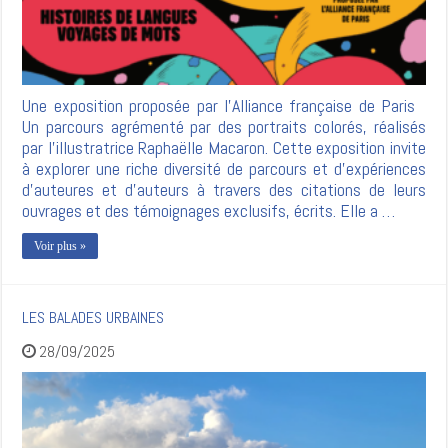
Une exposition proposée par l’Alliance française de Paris
Un parcours agrémenté par des portraits colorés, réalisés
par l’illustratrice Raphaëlle Macaron. Cette exposition invite
à explorer une riche diversité de parcours et d’expériences
d’auteures et d’auteurs à travers des citations de leurs
ouvrages et des témoignages exclusifs, écrits. Elle a …
Voir plus »
LES BALADES URBAINES
28/09/2025