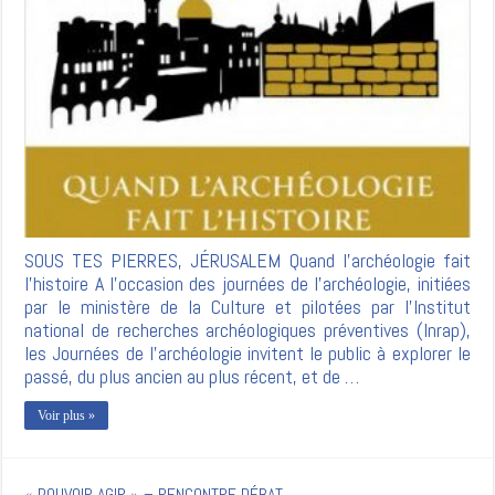
SOUS TES PIERRES, JÉRUSALEM Quand l’archéologie fait
l’histoire A l’occasion des journées de l’archéologie, initiées
par le ministère de la Culture et pilotées par l’Institut
national de recherches archéologiques préventives (Inrap),
les Journées de l’archéologie invitent le public à explorer le
passé, du plus ancien au plus récent, et de …
Voir plus »
« POUVOIR AGIR » – RENCONTRE DÉBAT