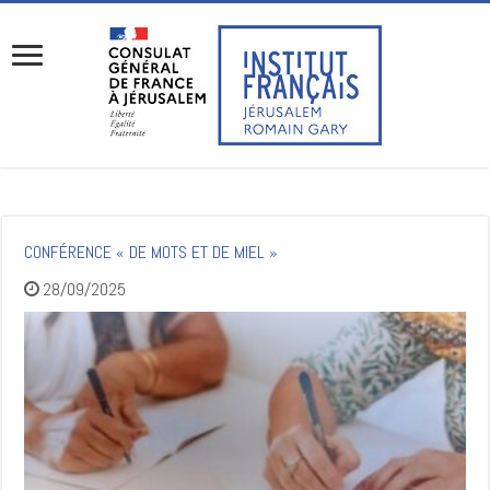
CONFÉRENCE « DE MOTS ET DE MIEL »
28/09/2025