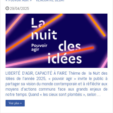
29/04/2025
LIBERTÉ D’AGIR, CAPACITÉ À FAIRE Thème de la Nuit des
Idées de l’année 2025, « pouvoir agir » invite le public à
partager sa vision du monde contemporain et à réfléchir aux
moyens d’actions communs face aux grands enjeux de
notre temps. Quand « les cieux sont plombés », selon …
Voir plus »