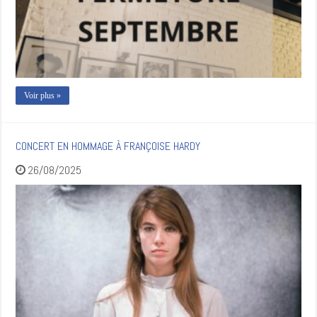
Voir plus »
CONCERT EN HOMMAGE À FRANÇOISE HARDY
26/08/2025