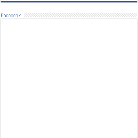
Facebook