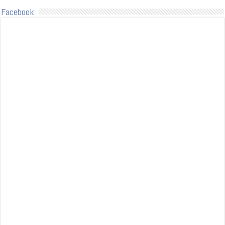
Facebook