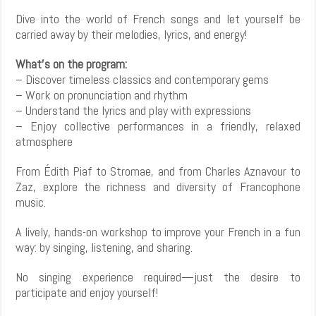
Dive into the world of French songs and let yourself be
carried away by their melodies, lyrics, and energy!
What’s on the program:
– Discover timeless classics and contemporary gems
– Work on pronunciation and rhythm
– Understand the lyrics and play with expressions
– Enjoy collective performances in a friendly, relaxed
atmosphere
From Édith Piaf to Stromae, and from Charles Aznavour to
Zaz, explore the richness and diversity of Francophone
music.
A lively, hands-on workshop to improve your French in a fun
way: by singing, listening, and sharing.
No singing experience required—just the desire to
participate and enjoy yourself!