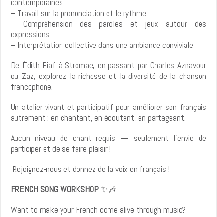
contemporaines
– Travail sur la prononciation et le rythme
– Compréhension des paroles et jeux autour des
expressions
– Interprétation collective dans une ambiance conviviale
De Édith Piaf à Stromae, en passant par Charles Aznavour
ou Zaz, explorez la richesse et la diversité de la chanson
francophone.
Un atelier vivant et participatif pour améliorer son français
autrement : en chantant, en écoutant, en partageant.
Aucun niveau de chant requis — seulement l’envie de
participer et de se faire plaisir !
Rejoignez-nous et donnez de la voix en français !
FRENCH SONG WORKSHOP
✨🎶
Want to make your French come alive through music?