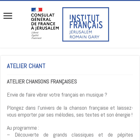
ATELIER CHANT
ATELIER CHANSONS FRANÇAISES
Envie de faire vibrer votre français en musique ?
Plongez dans l’univers de la chanson française et laissez-
vous emporter par ses mélodies, ses textes et son énergie !
Au programme :
– Découverte de grands classiques et de pépites