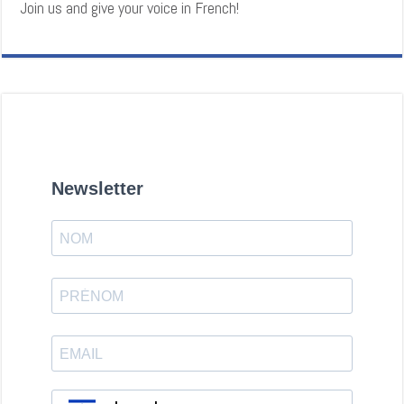
Join us and give your voice in French!