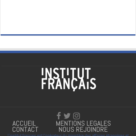
ACCUEIL
MENTIONS LEGALES
CONTACT
NOUS REJOINDRE
L'institut français est l'opérateur du ministère des affaires étrangères et