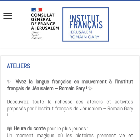
ATELIERS
✨
Vivez la langue française en mouvement à l’Institut
français de Jérusalem – Romain Gary !
✨
Découvrez toute la richesse des ateliers et activités
proposés par l’Institut français de Jérusalem – Romain Gary
!
📖
Heure du conte
pour le plus jeunes :
Un moment magique où les histoires prennent vie et