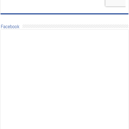
Facebook