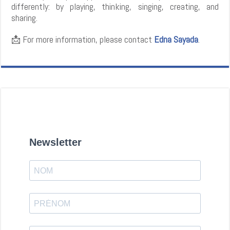
differently: by playing, thinking, singing, creating, and
sharing.
📩
For more information, please contact
Edna Sayada
.