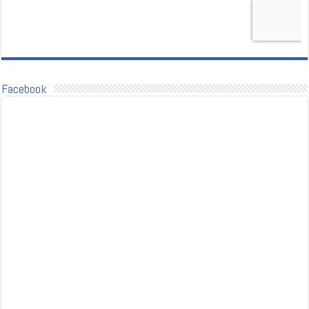
Facebook