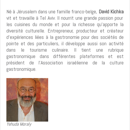
Né à Jérusalem dans une famille franco-belge,
David Kichka
vit et travaille à Tel Aviv. Il nourrit une grande passion pour
les cuisines du monde et pour la richesse qu’apporte la
diversité culturelle. Entrepreneur, producteur et créateur
d’expériences liées à la gastronomie pour des sociétés de
pointe et des particuliers, il développe aussi son activité
dans le tourisme culinaire. Il tient une rubrique
gastronomique dans différentes plateformes et est
président de l’Association israélienne de la culture
gastronomique.
Yehuda Moraly