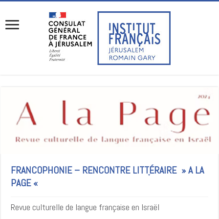
FRANCOPHONIE – RENCONTRE LITTָÉRAIRE » A LA
PAGE «
Revue culturelle de langue française en Israël