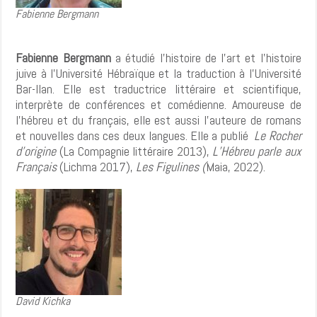
Fabienne Bergmann
Fabienne Bergmann
a étudié l’histoire de l’art et l’histoire
juive à l’Université Hébraïque et la traduction à l’Université
Bar-Ilan. Elle est traductrice littéraire et scientifique,
interprète de conférences et comédienne. Amoureuse de
l’hébreu et du français, elle est aussi l’auteure de romans
et nouvelles dans ces deux langues. Elle a publié
Le Rocher
d’origine
(La Compagnie littéraire 2013),
L’Hébreu parle aux
Français
(Lichma 2017),
Les Figulines (
Maia, 2022).
David Kichka