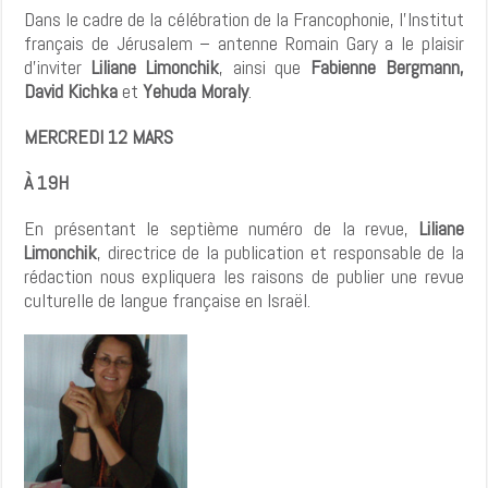
Dans le cadre de la célébration de la Francophonie, l’Institut
français de Jérusalem – antenne Romain Gary a le plaisir
d’inviter
Liliane Limonchik
, ainsi que
Fabienne Bergmann,
David Kichka
et
Yehuda Moraly
.
MERCREDI 12 MARS
À 19H
En présentant le septième numéro de la revue,
Liliane
Limonchik
, directrice de la publication et responsable de la
rédaction nous expliquera les raisons de publier une revue
culturelle de langue française en Israël.