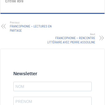
Entrée libre
Previous
FRANCOPHONIE – LECTURES EN
PARTAGE
Next
FRANCOPHONIE – RENCONTRE
LITTÉRAIRE AVEC PIERRE ASSOULINE