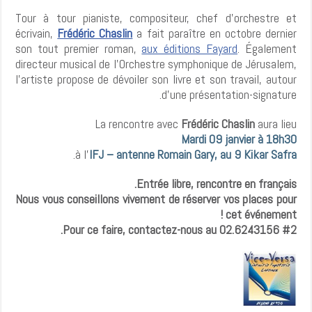
Tour à tour pianiste, compositeur, chef d'orchestre et
écrivain,
Frédéric Chaslin
a fait paraître en octobre dernier
son tout premier roman,
aux éditions Fayard
. Également
directeur musical de l'Orchestre symphonique de Jérusalem,
l'artiste propose de dévoiler son livre et son travail, autour
d'une présentation-signature.
La rencontre avec
Frédéric Chaslin
aura lieu
Mardi 09 janvier à 18h30
.
à l'
IFJ – antenne Romain Gary, au 9 Kikar Safra
Entrée libre, rencontre en français.
Nous vous conseillons vivement de réserver vos places pour
cet événement !
Pour ce faire, contactez-nous au 02.6243156 #2.