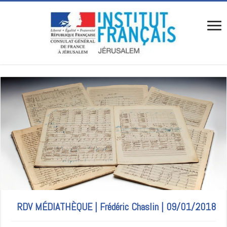
09/01/2018 | RDV MÉDIATHÈQUE | Frédéric Chaslin