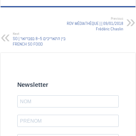
Previous
09/01/2018 | RDV MÉDIATHÈQUE |
Frédéric Chaslin
Next
בין התאריכים 5–8 בפברואר | SO
FRENCH SO FOOD