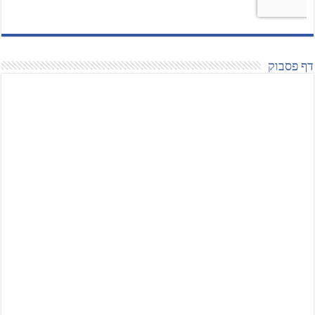
דף פסבוק