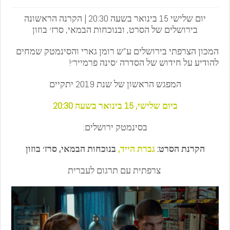
יום שלישי 15 בינואר בשעה 20:30 | הקרנה הראשונה
בירושלים של הסרט, ובנוכחות הבמאי, סרז׳ בוזון
המכון הצרפתי בירושלים ע"ש רומן גארי והסינמטק שמחים
להודיע על חידוש של הסדרה ׳סינה פרמייר׳!
המפגש הראשון של שנת 2019 יתקיים
ביום שלישי, 15 בינואר בשעה
20:30
בסינמטק ירושלים:
הקרנת הסרט:
גברת הייד,
בנוכחות הבמאי, סרז׳ בוזון
צרפתית עם תרגום לעברית