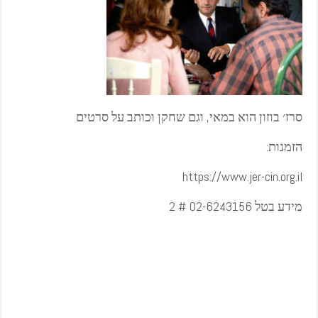
סרז׳ בוזון הוא במאי, וגם שחקן וכותב על סרטים
הזמנות:
https://www.jer-cin.org.il
מידע בטל 02-6243156 # 2