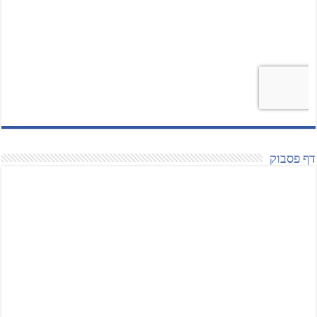
דף פסבוק