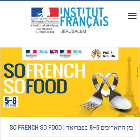
בין התאריכים 5–8 בפברואר | SO FRENCH SO FOOD