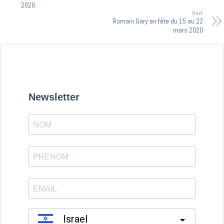
2020
Next
Romain Gary en fête du 15 au 22
mars 2020