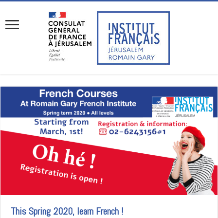
This Spring 2020, learn French !