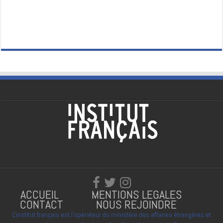
ACCUEIL
MENTIONS LEGALES
CONTACT
NOUS REJOINDRE
L'institut français est l'opérateur du ministère des affaires étrangères et