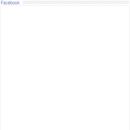
Facebook