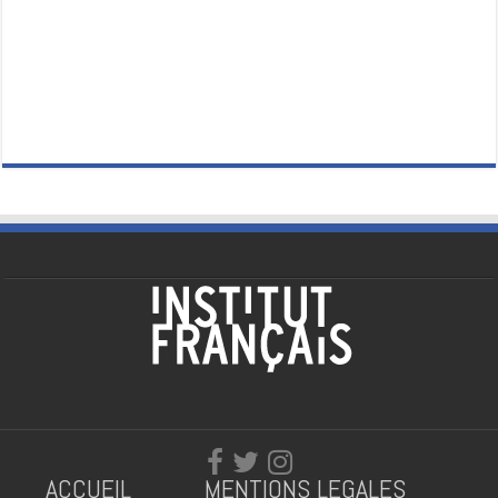
ACCUEIL
MENTIONS LEGALES