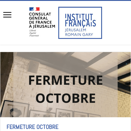
FERMETURE OCTOBRE