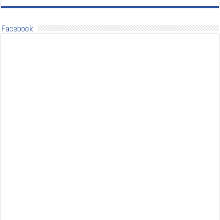
Facebook