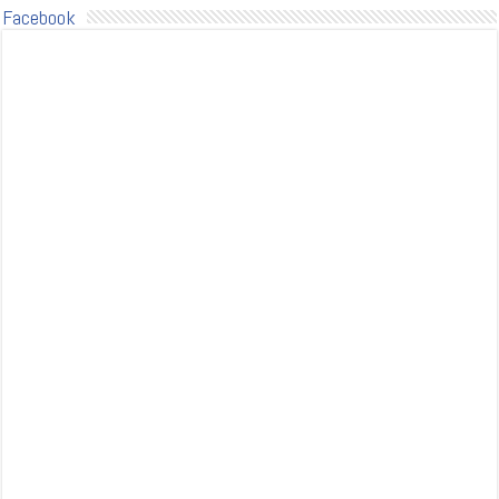
Facebook