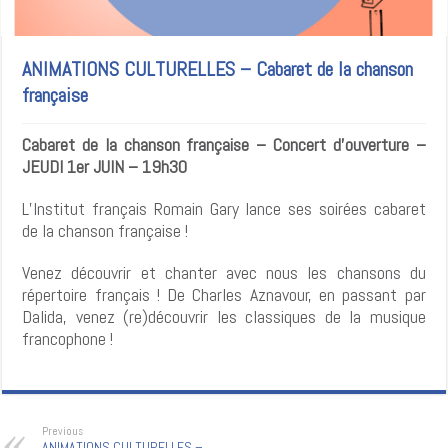
ANIMATIONS CULTURELLES – Cabaret de la chanson
française
Cabaret de la chanson française – Concert d’ouverture –
JEUDI 1er JUIN – 19h30
L’Institut français Romain Gary lance ses soirées cabaret
de la chanson française !
Venez découvrir et chanter avec nous les chansons du
répertoire français ! De Charles Aznavour, en passant par
Dalida, venez (re)découvrir les classiques de la musique
francophone !
Previous
ANIMATIONS CULTURELLES –