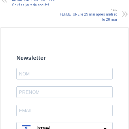
Soirées jeux de société
Next
FERMETURE le 25 mai après midi et
le 26 mai