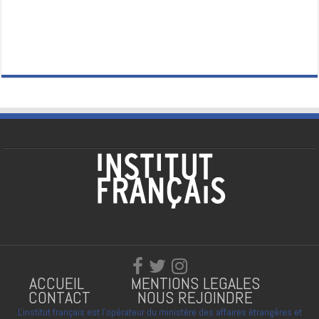
ACCUEIL
MENTIONS LEGALES
CONTACT
NOUS REJOINDRE
L'institut français est l'opérateur du ministère des affaires étrangères et