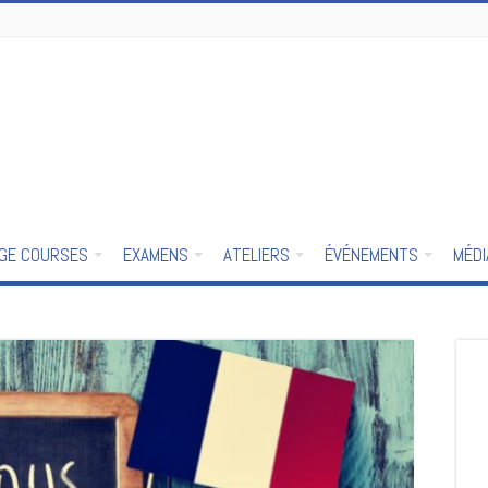
GE COURSES
EXAMENS
ATELIERS
ÉVÉNEMENTS
MÉD