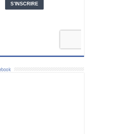
ebook