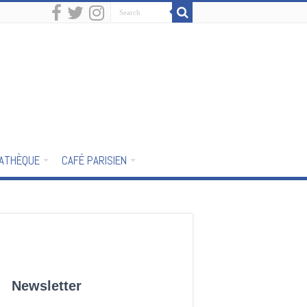
IATHÈQUE
CAFÉ PARISIEN