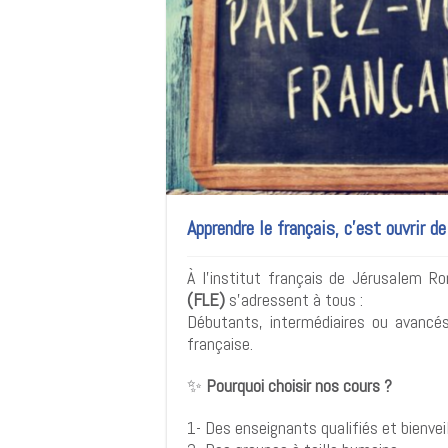
Apprendre le français, c’est ouvrir d
À l’institut français de Jérusalem R
(FLE)
s’adressent à tous :
Débutants, intermédiaires ou avancés
française.
✨
Pourquoi choisir nos cours ?
1- Des enseignants qualifiés et bienvei