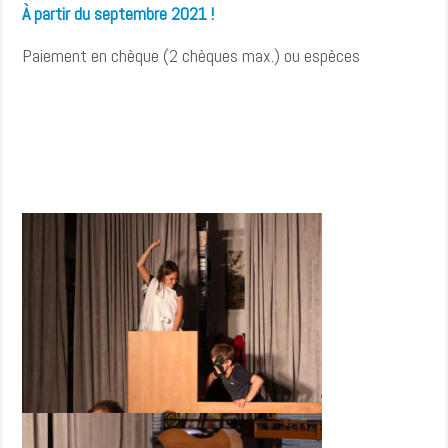
À partir du septembre 2021 !
Paiement en chèque (2 chèques max.) ou espèces