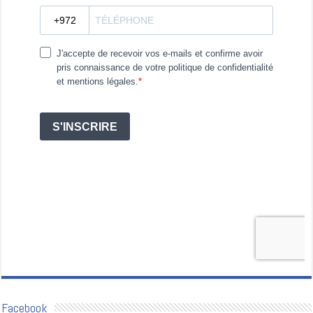
Facebook