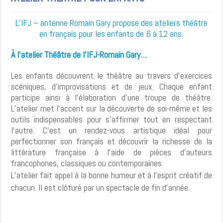
L’IFJ – antenne Romain Gary propose des ateliers théâtre
en français pour les enfants de 6 à 12 ans.
À l’atelier Théâtre de l’IFJ-Romain Gary…
Les enfants découvrent le théâtre au travers d’exercices
scéniques, d’improvisations et de jeux. Chaque enfant
participe ainsi à l’élaboration d’une troupe de théâtre.
L’atelier met l’accent sur la découverte de soi-même et les
outils indispensables pour s’affirmer tout en respectant
l’autre. C’est un rendez-vous artistique idéal pour
perfectionner son français et découvrir la richesse de la
littérature française à l’aide de pièces d’auteurs
francophones, classiques ou contemporaines.
L’atelier fait appel à la bonne humeur et à l’esprit créatif de
chacun. Il est clôturé par un spectacle de fin d’année.