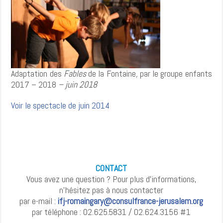
Adaptation des
Fables
de la Fontaine
,
par le groupe enfants
2017 – 2018
– juin 2018
Voir le spectacle de juin 2014
CONTACT
Vous avez une question ? Pour plus d’informations,
n’hésitez pas à nous contacter
par e-mail :
ifj-romaingary@consulfrance-jerusalem.org
par téléphone : 02.625.5831 / 02.624.3156 #1