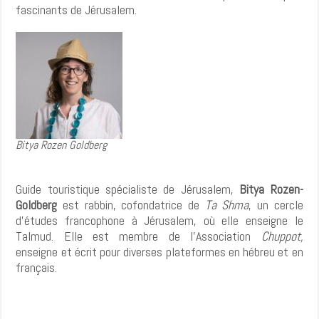
fascinants de Jérusalem.
Bitya Rozen Goldberg
Guide touristique spécialiste de Jérusalem,
Bitya Rozen-
Goldberg
est rabbin, cofondatrice de
Ta Shma
, un cercle
d’études francophone à Jérusalem, où elle enseigne le
Talmud. Elle est membre de l’Association
Chuppot,
enseigne et écrit pour diverses plateformes en hébreu et en
français.