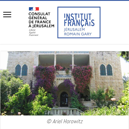
© Ariel Horowitz