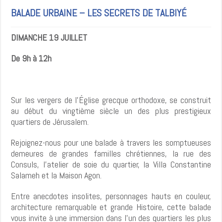
BALADE URBAINE – LES SECRETS DE TALBIYÉ
DIMANCHE 19 JUILLET
De 9h à 12h
Sur les vergers de l’Église grecque orthodoxe, se construit
au début du vingtième siècle un des plus prestigieux
quartiers de Jérusalem.
Rejoignez-nous pour une balade à travers les somptueuses
demeures de grandes familles chrétiennes, la rue des
Consuls, l’atelier de soie du quartier, la Villa Constantine
Salameh et la Maison Agon.
Entre anecdotes insolites, personnages hauts en couleur,
architecture remarquable et grande Histoire, cette balade
vous invite à une immersion dans l’un des quartiers les plus