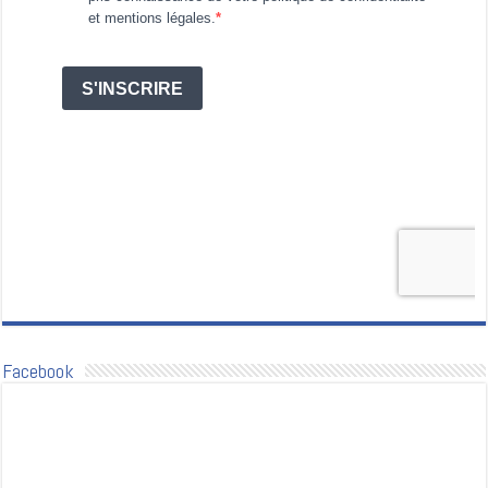
Facebook