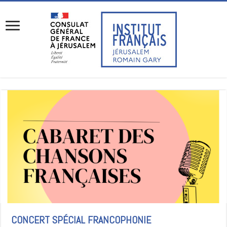
CONCERT SPÉCIAL FRANCOPHONIE