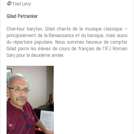
©
Yoel Levy
Gilad Petranker
Chanteur baryton, Gilad chante de la musique classique –
principalement de la Renaissance et du baroque, mais aussi
du répertoire populaire. Nous sommes heureux de compter
Gilad parmi les élèves de cours de français de l’IFJ Romain
Gary pour la deuxième année.