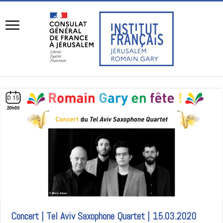
Concert | Tel Aviv Saxophone Quartet | 15.03.2020