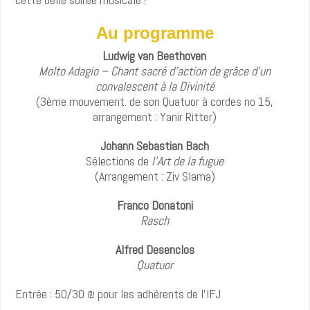
Au programme
Ludwig van Beethoven
Molto Adagio – Chant sacré d’action de grâce d’un
convalescent à la Divinité
(3ème mouvement. de son Quatuor à cordes no 15,
arrangement : Yanir Ritter)
Johann Sebastian Bach
Sélections de
l’Art de la fugue
(Arrangement : Ziv Slama)
Franco Donatoni
Rasch
Alfred Desenclos
Quatuor
Entrée : 50/30 ₪ pour les adhérents de l’IFJ