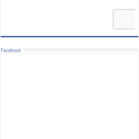
Facebook