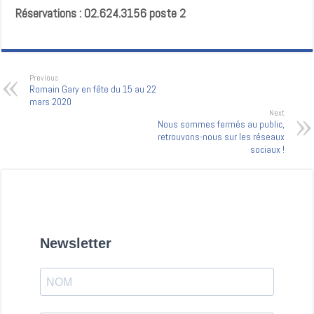
Réservations : 02.624.3156 poste 2
Previous
Romain Gary en fête du 15 au 22
mars 2020
Next
Nous sommes fermés au public,
retrouvons-nous sur les réseaux
sociaux !