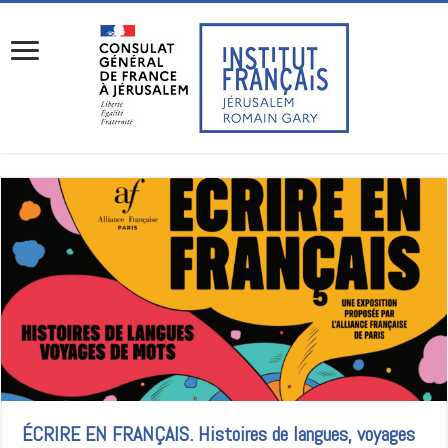
ÉCRIRE EN FRANÇAIS. Histoires de langues, voyages