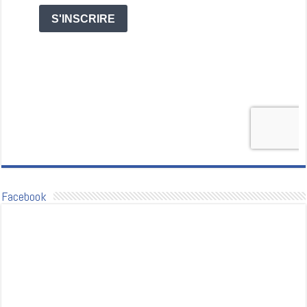
Facebook