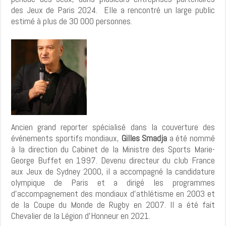
des Jeux de Paris 2024. Elle a rencontré un large public
estimé à plus de 30 000 personnes.
Ancien grand reporter spécialisé dans la couverture des
événements sportifs mondiaux,
Gilles Smadja
a été nommé
à la direction du Cabinet de la Ministre des Sports Marie-
George Buffet en 1997. Devenu directeur du club France
aux Jeux de Sydney 2000, il a accompagné la candidature
olympique de Paris et a dirigé les programmes
d’accompagnement des mondiaux d’athlétisme en 2003 et
de la Coupe du Monde de Rugby en 2007. Il a été fait
Chevalier de la Légion d’Honneur en 2021.