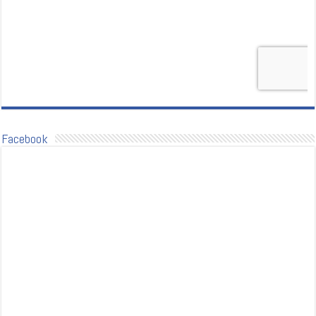
Facebook