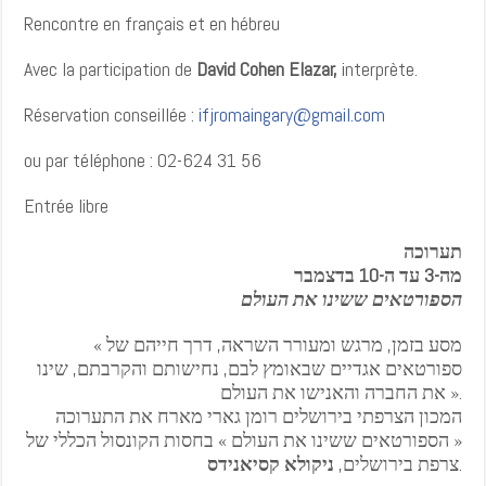
Rencontre en français et en hébreu
Avec la participation de
David Cohen Elazar,
interprète.
Réservation conseillée :
ifjromaingary@gmail.com
ou par téléphone : 02-624 31 56
Entrée libre
תערוכה
מה-3 עד ה-10 בדצמבר
הספורטאים ששינו את העולם
« מסע בזמן, מרגש ומעורר השראה, דרך חייהם של
ספורטאים אגדיים שבאומץ לבם, נחישותם והקרבתם, שינו
את החברה והאנישו את העולם ».
המכון הצרפתי בירושלים רומן גארי מארח את התערוכה
« הספורטאים ששינו את העולם » בחסות הקונסול הכללי של
ניקולא קסיאנידס
צרפת בירושלים,
.