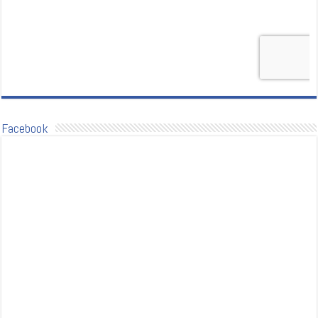
Facebook