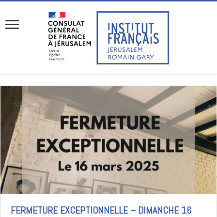
FERMETURE EXCEPTIONNELLE – DIMANCHE 16