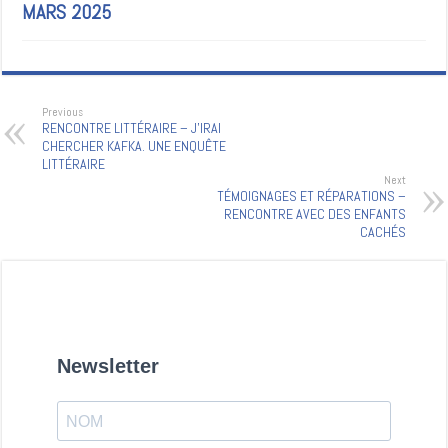
MARS 2025
Previous
RENCONTRE LITTÉRAIRE – J’IRAI
CHERCHER KAFKA. UNE ENQUÊTE
LITTÉRAIRE
Next
TÉMOIGNAGES ET RÉPARATIONS –
RENCONTRE AVEC DES ENFANTS
CACHÉS