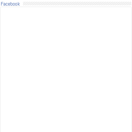
Facebook