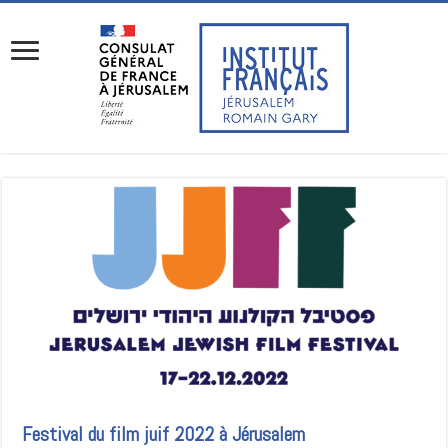
Festival du film juif 2022 à Jérusalem