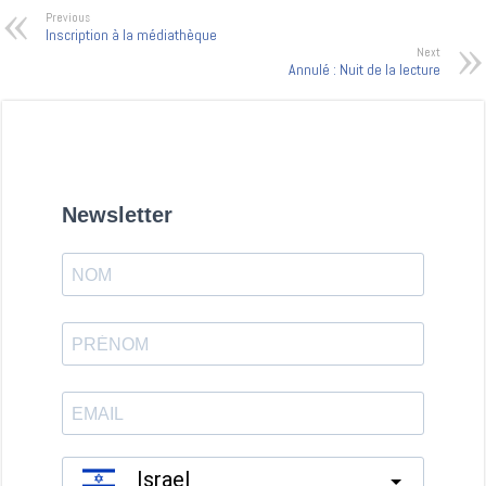
Previous
Inscription à la médiathèque
Next
Annulé : Nuit de la lecture