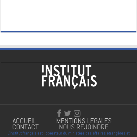
ACCUEIL
MENTIONS LEGALES
CONTACT
NOUS REJOINDRE
L'institut français est l'opérateur du ministère des affaires étrangères et