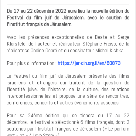
Du 17 au 22 décembre 2022 aura lieu la nouvelle édition du
Festival du film juif de Jérusalem, avec le soutien de
l’Institut français de Jérusalem.
Avec les présences exceptionnelles de Beate et Serge
Klarsfeld, de l’acteur et réalisateur Stéphane Freiss, de la
réalisatrice Ondine Debré et du dessinateur Michel Kichka.
Pour plus d’information :
https://jer-cin.org.il/en/60873
Le Festival du film juif de Jérusalem présente des films
israéliens et étrangers qui traitent de la question de
l’identité juive, de l’histoire, de la culture, des relations
interconfessionnelles et propose une série de rencontres,
conférences, concerts et autres évènements associés.
Pour sa 24ème édition qui se tiendra du 17 au 22
décembre, le festival a sélectionné 6 films français, dont 2
soutenus par l’Institut français de Jérusalem (« Le parfum
vert » et « A Love Story »).