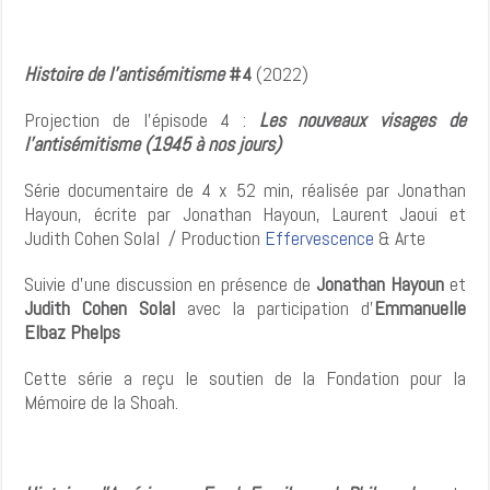
Histoire de l’antisémitisme
#4
(2022)
Projection de l’épisode 4 :
Les nouveaux visages de
l’antisémitisme (1945 à nos jours)
Série documentaire de 4 x 52 min, réalisée par Jonathan
Hayoun, écrite par Jonathan Hayoun, Laurent Jaoui et
Judith Cohen Solal / Production
Effervescence
& Arte
Suivie d’une discussion en présence de
Jonathan Hayoun
et
Judith Cohen Solal
avec la participation d’
Emmanuelle
Elbaz Phelps
Cette série a reçu le soutien de la Fondation pour la
Mémoire de la Shoah.