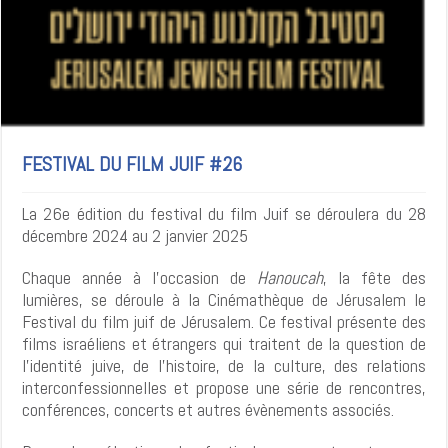
FESTIVAL DU FILM JUIF #26
La 26e édition du festival du film Juif se déroulera du 28
décembre 2024 au 2 janvier 2025
Chaque année à l’occasion de
Hanoucah
, la fête des
lumières, se déroule à la Cinémathèque de Jérusalem le
Festival du film juif de Jérusalem. Ce festival présente des
films israéliens et étrangers qui traitent de la question de
l’identité juive, de l’histoire, de la culture, des relations
interconfessionnelles et propose une série de rencontres,
conférences, concerts et autres évènements associés.