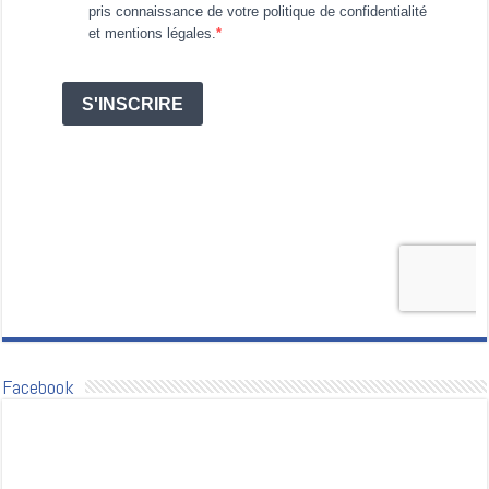
Facebook