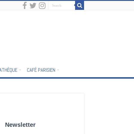
IATHÈQUE
CAFÉ PARISIEN