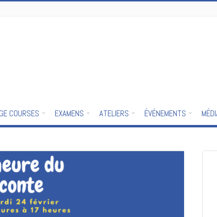
GE COURSES
EXAMENS
ATELIERS
ÉVÉNEMENTS
MÉD