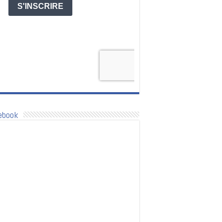
ebook