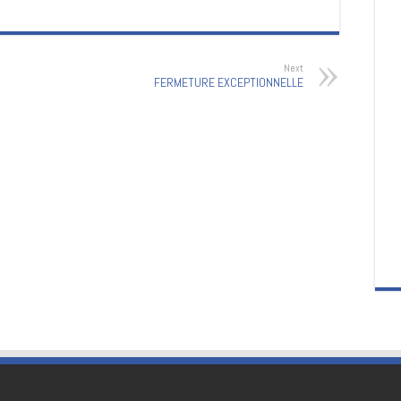
Next
FERMETURE EXCEPTIONNELLE