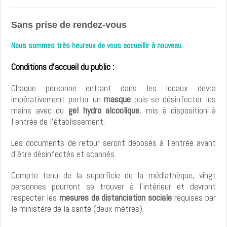
Sans prise de rendez-vous
Nous sommes très heureux de vous accueillir à nouveau.
Conditions d’accueil du public :
Chaque personne entrant dans les locaux devra
impérativement porter un
masque
puis se désinfecter les
mains avec du
gel hydro alcoolique
, mis à disposition à
l’entrée de l’établissement.
Les documents de retour seront déposés à l’entrée avant
d’être désinfectés et scannés.
Compte tenu de la superficie de la médiathèque, vingt
personnes pourront se trouver à l’intérieur et devront
respecter les
mesures de distanciation sociale
requises par
le ministère de la santé (deux mètres).