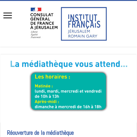
Réouverture de la médiathèque