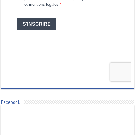
Facebook