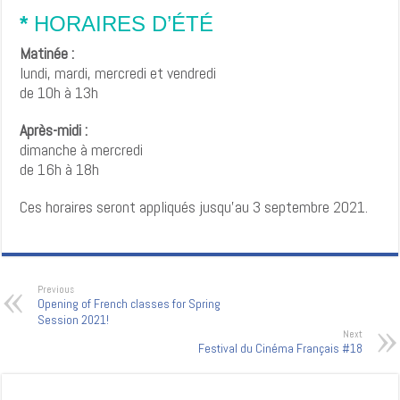
*
HORAIRES D’ÉTÉ
Matinée :
lundi, mardi, mercredi et vendredi
de 10h à 13h
Après-midi :
dimanche à mercredi
de 16h à 18h
Ces horaires seront appliqués jusqu’au 3 septembre 2021.
Previous
Opening of French classes for Spring
Session 2021!
Next
Festival du Cinéma Français #18