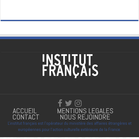
ACCUEIL
MENTIONS LEGALES
CONTACT
NOUS REJOINDRE
L'institut français est l'opérateur du ministère des affaires étrangères et
européennes pour l'action culturelle extérieure de la France.