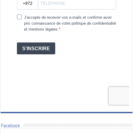
Facebook