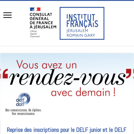
Reprise des inscriptions pour le DELF junior et le DELF