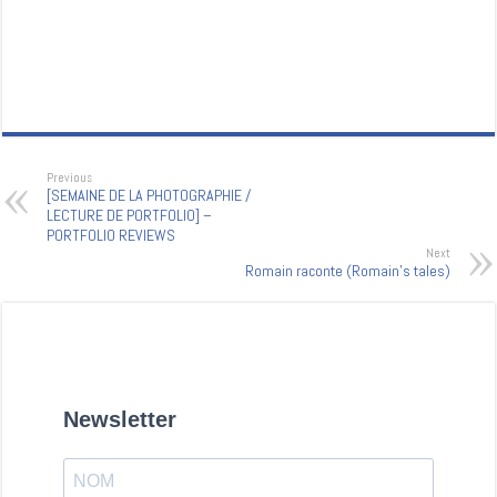
Previous
[SEMAINE DE LA PHOTOGRAPHIE /
LECTURE DE PORTFOLIO] –
PORTFOLIO REVIEWS
Next
Romain raconte (Romain’s tales)