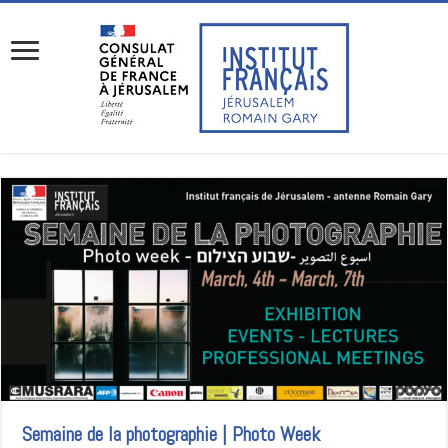
Semaine de la photographie | Photo Week