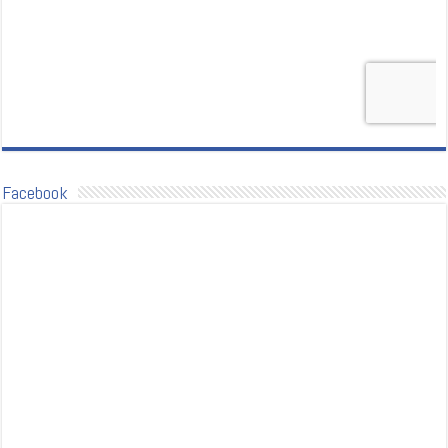
Facebook